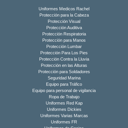
Uniformes Medicos Rachel
Protección para la Cabeza
Protección Visual
Protección Auditiva
Protección Respiratoria
Protección para Manos
Protección Lumbar
Protección Para Los Pies
Protección Contra la Lluvia
Protección en las Alturas
Protección para Soldadores
Seguridad Marina
Equipo para Tráfico
Equipo para personal de vigilancia
Ropa de Trabajo
Uniformes Red Kap
Uniformes Dickies
Uniformes Varias Marcas
Uniformes FR