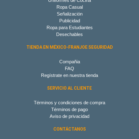
Uniformes de Cocina
Ropa Casual
Señalización
Publicidad
Ropa para Estudiantes
Desechables
TIENDA EN MÉXICO-FRANJOE SEGURIDAD
Compañia
FAQ
Regístrate en nuestra tienda
SERVICIO AL CLIENTE
Términos y condiciones de compra
Términos de pago
Aviso de privacidad
CONTÁCTANOS