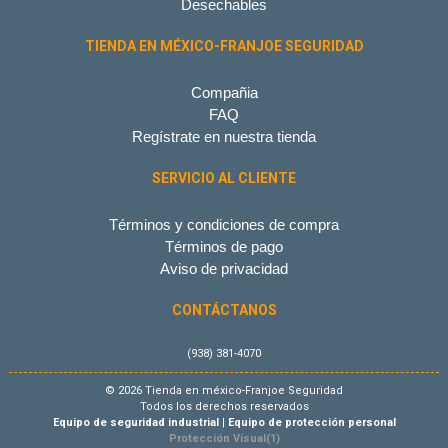
Desechables
TIENDA EN MÉXICO-FRANJOE SEGURIDAD
Compañia
FAQ
Regístrate en nuestra tienda
SERVICIO AL CLIENTE
Términos y condiciones de compra
Términos de pago
Aviso de privacidad
CONTÁCTANOS
(938) 381-4070
© 2026 Tienda en méxico-Franjoe Seguridad
Todos los derechos reservados
Equipo de seguridad industrial
|
Equipo de protección personal
Protección Visual(1)