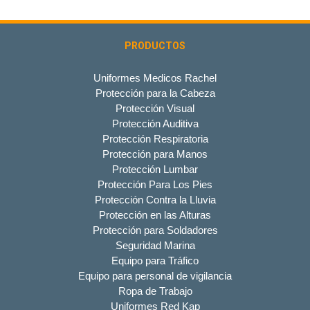
PRODUCTOS
Uniformes Medicos Rachel
Protección para la Cabeza
Protección Visual
Protección Auditiva
Protección Respiratoria
Protección para Manos
Protección Lumbar
Protección Para Los Pies
Protección Contra la Lluvia
Protección en las Alturas
Protección para Soldadores
Seguridad Marina
Equipo para Tráfico
Equipo para personal de vigilancia
Ropa de Trabajo
Uniformes Red Kap