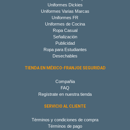
Uniformes Dickies
Uniformes Varias Marcas
Uniformes FR
Uniformes de Cocina
Ropa Casual
Señalización
Publicidad
Ropa para Estudiantes
Desechables
TIENDA EN MÉXICO-FRANJOE SEGURIDAD
Compañia
FAQ
Regístrate en nuestra tienda
SERVICIO AL CLIENTE
Términos y condiciones de compra
Términos de pago