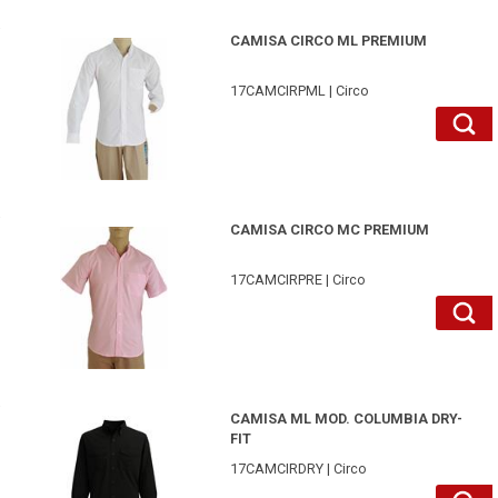
17CAMCIRPMLBL38-Circo
CAMISA CIRCO ML PREMIUM
17CAMCIRPML | Circo
17CAMCIRPRERS42-Circo
CAMISA CIRCO MC PREMIUM
17CAMCIRPRE | Circo
17CAMCIRDRYNEL-Circo
CAMISA ML MOD. COLUMBIA DRY-
FIT
17CAMCIRDRY | Circo