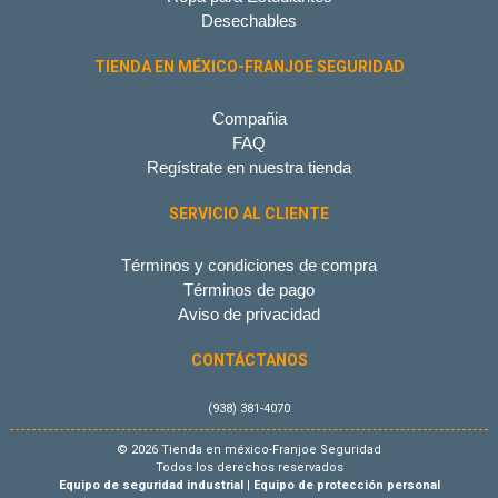
Desechables
TIENDA EN MÉXICO-FRANJOE SEGURIDAD
Compañia
FAQ
Regístrate en nuestra tienda
SERVICIO AL CLIENTE
Términos y condiciones de compra
Términos de pago
Aviso de privacidad
CONTÁCTANOS
(938) 381-4070
© 2026 Tienda en méxico-Franjoe Seguridad
Todos los derechos reservados
Equipo de seguridad industrial
|
Equipo de protección personal