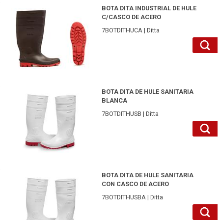
7BOTDITHUCA8-Ditta
BOTA DITA INDUSTRIAL DE HULE
C/CASCO DE ACERO
7BOTDITHUCA | Ditta
7BOTDITHUSB6-Ditta
BOTA DITA DE HULE SANITARIA
BLANCA
7BOTDITHUSB | Ditta
7BOTDITHUSBA7-Ditta
BOTA DITA DE HULE SANITARIA
CON CASCO DE ACERO
7BOTDITHUSBA | Ditta