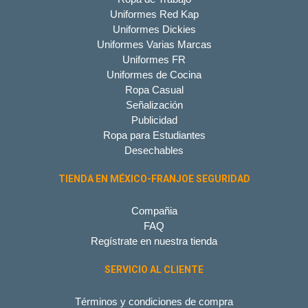
Uniformes Red Kap
Uniformes Dickies
Uniformes Varias Marcas
Uniformes FR
Uniformes de Cocina
Ropa Casual
Señalización
Publicidad
Ropa para Estudiantes
Desechables
TIENDA EN MÉXICO-FRANJOE SEGURIDAD
Compañia
FAQ
Regístrate en nuestra tienda
SERVICIO AL CLIENTE
Términos y condiciones de compra