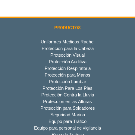
PRODUCTOS
Uniformes Medicos Rachel
Protección para la Cabeza
Protección Visual
Protección Auditiva
Protección Respiratoria
Protección para Manos
Protección Lumbar
Protección Para Los Pies
Protección Contra la Lluvia
Protección en las Alturas
Protección para Soldadores
Seguridad Marina
Equipo para Tráfico
Equipo para personal de vigilancia
Ropa de Trabajo