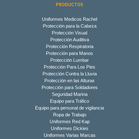
PRODUCTOS
Uniformes Medicos Rachel
Protección para la Cabeza
Protección Visual
Protección Auditiva
Protección Respiratoria
Protección para Manos
Protección Lumbar
Protección Para Los Pies
Protección Contra la Lluvia
Protección en las Alturas
Protección para Soldadores
Seguridad Marina
Equipo para Tráfico
Equipo para personal de vigilancia
Ropa de Trabajo
Uniformes Red Kap
Uniformes Dickies
Uniformes Varias Marcas