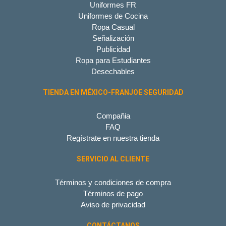
Uniformes FR
Uniformes de Cocina
Ropa Casual
Señalización
Publicidad
Ropa para Estudiantes
Desechables
TIENDA EN MÉXICO-FRANJOE SEGURIDAD
Compañia
FAQ
Regístrate en nuestra tienda
SERVICIO AL CLIENTE
Términos y condiciones de compra
Términos de pago
Aviso de privacidad
CONTÁCTANOS